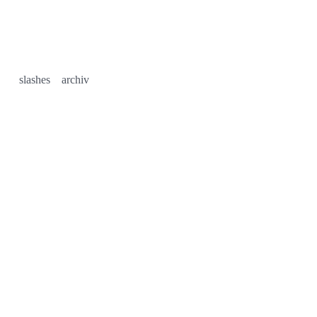
slashes
archiv