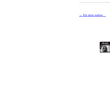
Ich sitze neben ...