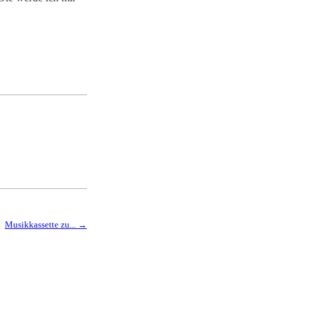
Musikkassette zu...