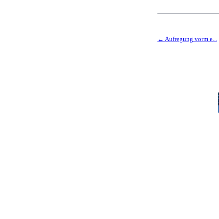
Aufregung vorm e...